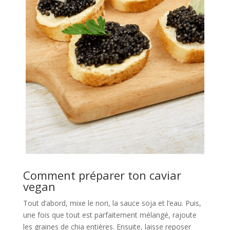
Comment préparer ton caviar
vegan
Tout d’abord, mixe le nori, la sauce soja et l’eau. Puis,
une fois que tout est parfaitement mélangé, rajoute
les graines de chia entières. Ensuite, laisse reposer