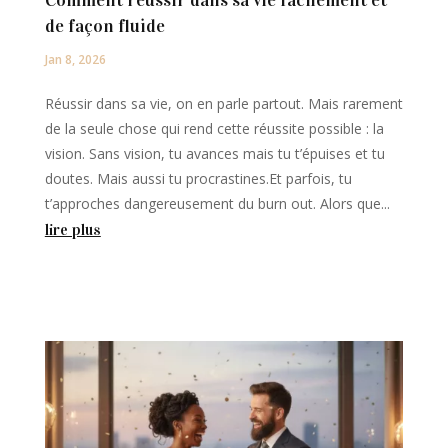
de façon fluide
Jan 8, 2026
Réussir dans sa vie, on en parle partout. Mais rarement
de la seule chose qui rend cette réussite possible : la
vision. Sans vision, tu avances mais tu t’épuises et tu
doutes. Mais aussi tu procrastines.Et parfois, tu
t’approches dangereusement du burn out. Alors que...
lire plus