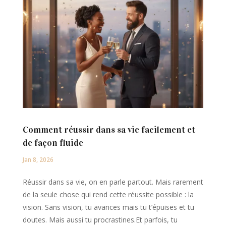
Comment réussir dans sa vie facilement et
de façon fluide
Jan 8, 2026
Réussir dans sa vie, on en parle partout. Mais rarement
de la seule chose qui rend cette réussite possible : la
vision. Sans vision, tu avances mais tu t’épuises et tu
doutes. Mais aussi tu procrastines.Et parfois, tu