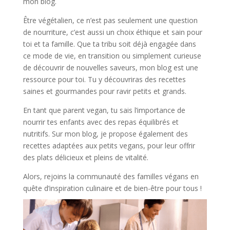
mon blog.
Être végétalien, ce n’est pas seulement une question
de nourriture, c’est aussi un choix éthique et sain pour
toi et ta famille. Que ta tribu soit déjà engagée dans
ce mode de vie, en transition ou simplement curieuse
de découvrir de nouvelles saveurs, mon blog est une
ressource pour toi. Tu y découvriras des recettes
saines et gourmandes pour ravir petits et grands.
En tant que parent vegan, tu sais l’importance de
nourrir tes enfants avec des repas équilibrés et
nutritifs. Sur mon blog, je propose également des
recettes adaptées aux petits vegans, pour leur offrir
des plats délicieux et pleins de vitalité.
Alors, rejoins la communauté des familles végans en
quête d’inspiration culinaire et de bien-être pour tous !