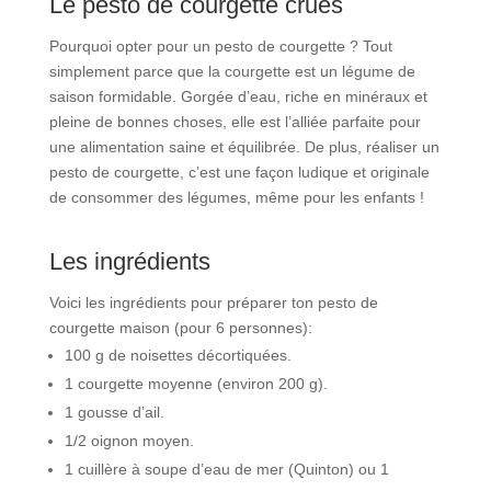
Le pesto de courgette crues
Pourquoi opter pour un pesto de courgette ? Tout
simplement parce que la courgette est un légume de
saison formidable. Gorgée d’eau, riche en minéraux et
pleine de bonnes choses, elle est l’alliée parfaite pour
une alimentation saine et équilibrée. De plus, réaliser un
pesto de courgette, c’est une façon ludique et originale
de consommer des légumes, même pour les enfants !
Les ingrédients
Voici les ingrédients pour préparer ton pesto de
courgette maison (pour 6 personnes):
100 g de noisettes décortiquées.
1 courgette moyenne (environ 200 g).
1 gousse d’ail.
1/2 oignon moyen.
1 cuillère à soupe d’eau de mer (Quinton) ou 1