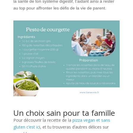
la santé de ton système digestif, t’aidant ainsi à rester
au top pour affronter les défis de la vie de parent.
Un choix sain pour ta famille
Pour découvrir la recette de la
pizza vegan et sans
gluten c’est ic
i, et tu trouveras d’autres délices sur