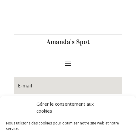
Amanda’s Spot
Gérer le consentement aux
S'abonner
cookies
Nous utilisons des cookies pour optimiser notre site web et notre
service.