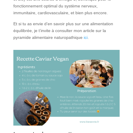
fonctionnement optimal du système nerveux,
immunitaire, cardiovasculaire, et bien plus encore.
Et si tu as envie d’en savoir plus sur une alimentation
équilibrée, je t’invite à consulter mon article sur la
pyramide alimentaire naturopathique
ici
.