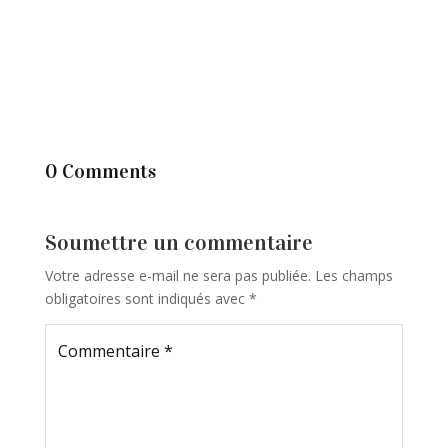
0 Comments
Soumettre un commentaire
Votre adresse e-mail ne sera pas publiée.
Les champs
obligatoires sont indiqués avec
*