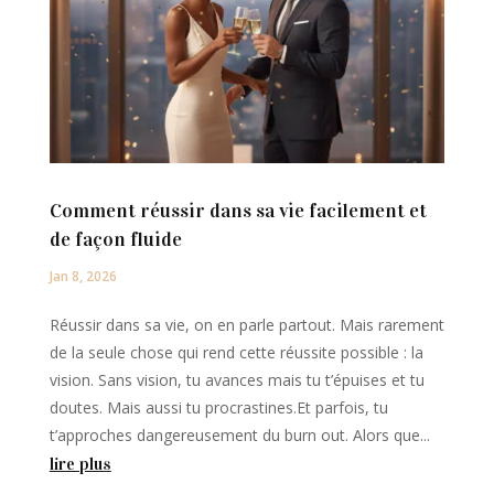
Comment réussir dans sa vie facilement et
de façon fluide
Jan 8, 2026
Réussir dans sa vie, on en parle partout. Mais rarement
de la seule chose qui rend cette réussite possible : la
vision. Sans vision, tu avances mais tu t’épuises et tu
doutes. Mais aussi tu procrastines.Et parfois, tu
t’approches dangereusement du burn out. Alors que...
lire plus