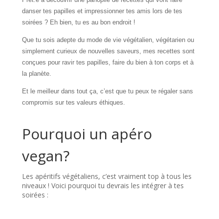
danser tes papilles et impressionner tes amis lors de tes
soirées ? Eh bien, tu es au bon endroit !
Que tu sois adepte du mode de vie végétalien, végétarien ou
simplement curieux de nouvelles saveurs, mes recettes sont
conçues pour ravir tes papilles, faire du bien à ton corps et à
la planète.
Et le meilleur dans tout ça, c’est que tu peux te régaler sans
compromis sur tes valeurs éthiques.
Pourquoi un apéro
vegan?
Les apéritifs végétaliens, c’est vraiment top à tous les
niveaux ! Voici pourquoi tu devrais les intégrer à tes
soirées :