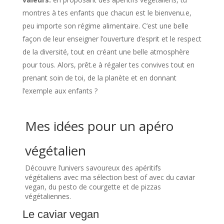
montres à tes enfants que chacun est le bienvenu.e,
peu importe son régime alimentaire. C’est une belle
façon de leur enseigner l’ouverture d’esprit et le respect
de la diversité, tout en créant une belle atmosphère
pour tous. Alors, prêt.e à régaler tes convives tout en
prenant soin de toi, de la planète et en donnant
l’exemple aux enfants ?
Mes idées pour un apéro
végétalien
Découvre l’univers savoureux des apéritifs
végétaliens avec ma sélection best of avec du caviar
vegan, du pesto de courgette et de pizzas
végétaliennes.
Le caviar vegan