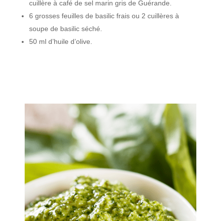
cuillère à café de sel marin gris de Guérande.
6 grosses feuilles de basilic frais ou 2 cuillères à
soupe de basilic séché.
50 ml d’huile d’olive.