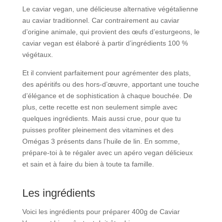
Le caviar vegan, une délicieuse alternative végétalienne
au caviar traditionnel. Car contrairement au caviar
d’origine animale, qui provient des œufs d’esturgeons, le
caviar vegan est élaboré à partir d’ingrédients 100 %
végétaux.
Et il convient parfaitement pour agrémenter des plats,
des apéritifs ou des hors-d’œuvre, apportant une touche
d’élégance et de sophistication à chaque bouchée. De
plus, cette recette est non seulement simple avec
quelques ingrédients. Mais aussi crue, pour que tu
puisses profiter pleinement des vitamines et des
Omégas 3 présents dans l’huile de lin. En somme,
prépare-toi à te régaler avec un apéro vegan délicieux
et sain et à faire du bien à toute ta famille.
Les ingrédients
Voici les ingrédients pour préparer 400g de Caviar