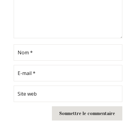
Soumettre le commentaire