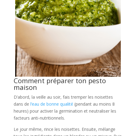
Comment préparer ton pesto
maison
D’abord, la veille au soir, fais tremper les noisettes
dans de
l’eau de bonne qualité
(pendant au moins 8
heures) pour activer la germination et neutraliser les
facteurs anti-nutritionnels.
Le jour même, rince les noisettes. Ensuite, mélange