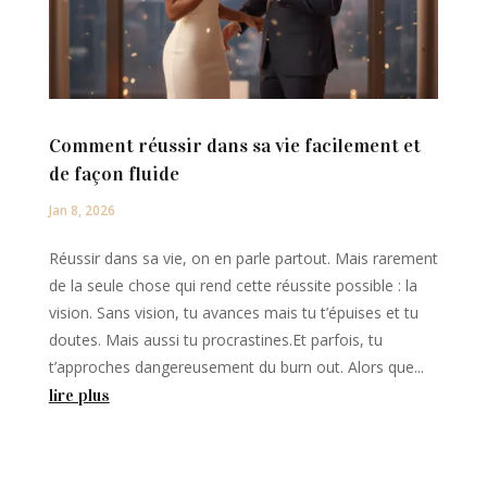
Comment réussir dans sa vie facilement et
de façon fluide
Jan 8, 2026
Réussir dans sa vie, on en parle partout. Mais rarement
de la seule chose qui rend cette réussite possible : la
vision. Sans vision, tu avances mais tu t’épuises et tu
doutes. Mais aussi tu procrastines.Et parfois, tu
t’approches dangereusement du burn out. Alors que...
lire plus