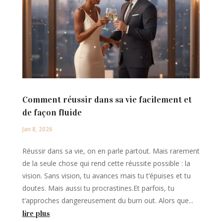
Comment réussir dans sa vie facilement et
de façon fluide
Jan 8, 2026
Réussir dans sa vie, on en parle partout. Mais rarement
de la seule chose qui rend cette réussite possible : la
vision. Sans vision, tu avances mais tu t’épuises et tu
doutes. Mais aussi tu procrastines.Et parfois, tu
t’approches dangereusement du burn out. Alors que...
lire plus