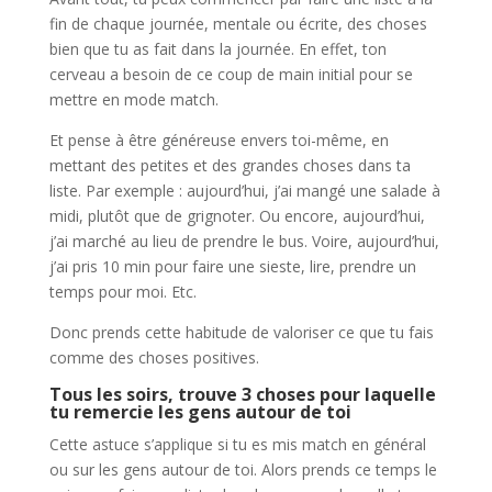
fin de chaque journée, mentale ou écrite, des choses
bien que tu as fait dans la journée. En effet, ton
cerveau a besoin de ce coup de main initial pour se
mettre en mode match.
Et pense à être généreuse envers toi-même, en
mettant des petites et des grandes choses dans ta
liste. Par exemple : aujourd’hui, j’ai mangé une salade à
midi, plutôt que de grignoter. Ou encore, aujourd’hui,
j’ai marché au lieu de prendre le bus. Voire, aujourd’hui,
j’ai pris 10 min pour faire une sieste, lire, prendre un
temps pour moi. Etc.
Donc prends cette habitude de valoriser ce que tu fais
comme des choses positives.
Tous les soirs, trouve 3 choses pour laquelle
tu remercie les gens autour de toi
Cette astuce s’applique si tu es mis match en général
ou sur les gens autour de toi. Alors prends ce temps le