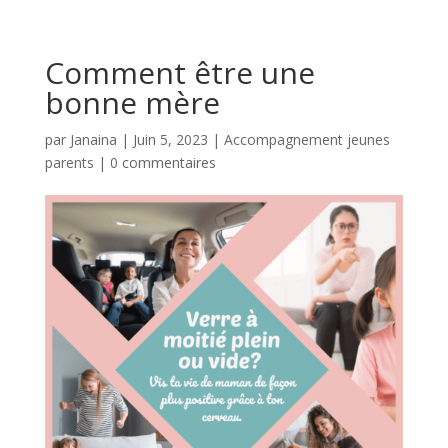
Comment être une
bonne mère
par
Janaina
|
Juin 5, 2023
|
Accompagnement jeunes
parents
|
0 commentaires