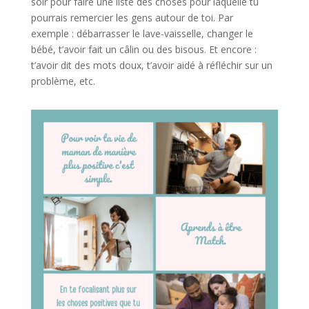
soir pour faire une liste des choses pour laquelle tu
pourrais remercier les gens autour de toi. Par
exemple : débarrasser le lave-vaisselle, changer le
bébé, t’avoir fait un câlin ou des bisous. Et encore :
t’avoir dit des mots doux, t’avoir aidé à réfléchir sur un
problème, etc.