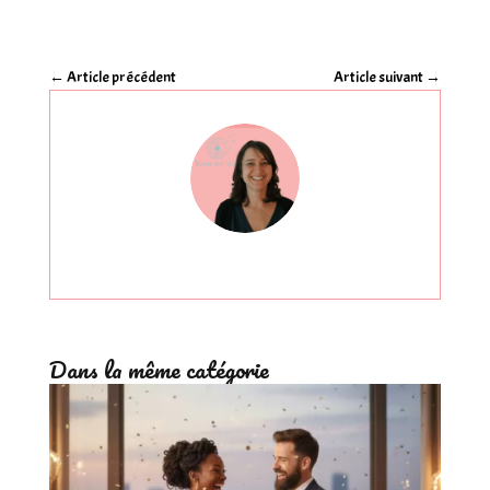
←
Article précédent
Article suivant
→
Dans la même catégorie