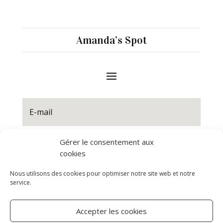
Amanda’s Spot
Gérer le consentement aux
S'abonner
cookies
Nous utilisons des cookies pour optimiser notre site web et notre
service.
Accepter les cookies