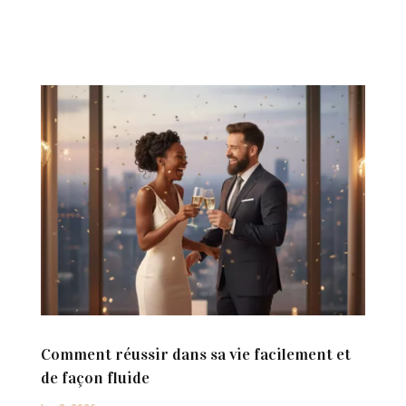
Comment réussir dans sa vie facilement et
de façon fluide