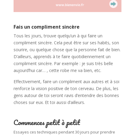
Fais un compliment sincère
Tous les jours, trouve quelqu’un à qui faire un
compliment sincère. Cela peut être sur ses habits, son
sourire, ou quelque chose que la personne fait de bien.
D’ailleurs, apprends à te faire quotidiennement un
compliment sincère. Par exemple : je suis très belle
aujourd’hui car… , cette robe me va bien, etc.
Effectivement, faire un compliment aux autres et à soi
renforce la vision positive de ton cerveau. De plus, les
gens autour de toi seront ravis d’entendre des bonnes
choses sur eux. Et toi aussi d’ailleurs.
Commences petit à petit
Essayes ces techniques pendant 30 jours pour prendre