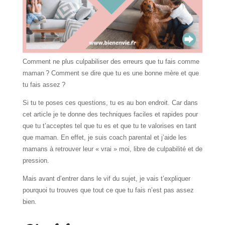
Comment ne plus culpabiliser des erreurs que tu fais comme
maman ? Comment se dire que tu es une bonne mère et que
tu fais assez ?
Si tu te poses ces questions, tu es au bon endroit. Car dans
cet article je te donne des techniques faciles et rapides pour
que tu t’acceptes tel que tu es et que tu te valorises en tant
que maman. En effet, je suis coach parental et j’aide les
mamans à retrouver leur « vrai » moi, libre de culpabilité et de
pression.
Mais avant d’entrer dans le vif du sujet, je vais t’expliquer
pourquoi tu trouves que tout ce que tu fais n’est pas assez
bien.