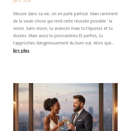
Jan 8, 2026
Réussir dans sa vie, on en parle partout. Mais rarement
de la seule chose qui rend cette réussite possible : la
vision. Sans vision, tu avances mais tu t’épuises et tu
doutes. Mais aussi tu procrastines.Et parfois, tu
t’approches dangereusement du burn out. Alors que...
lire plus