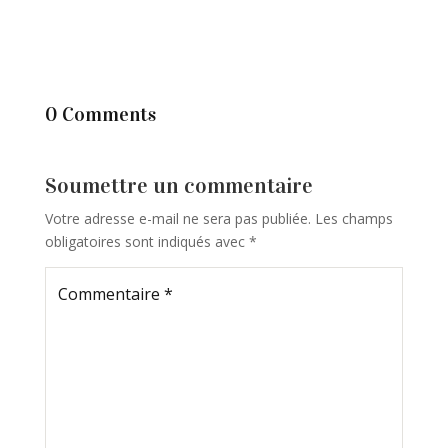
0 Comments
Soumettre un commentaire
Votre adresse e-mail ne sera pas publiée.
Les champs
obligatoires sont indiqués avec
*