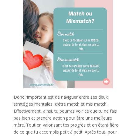
Donc l’important est de naviguer entre ses deux
stratégies mentales, d’être match et mis match.
Effectivement, ainsi, tu pourras voir ce que tu ne fais
pas bien et prendre action pour être une meilleure
mère. Tout en valorisant tes progrès et en étant fière
de ce que tu accomplis petit à petit. Après tout, pour