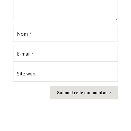
Soumettre le commentaire