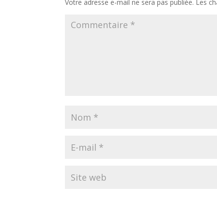
Votre adresse e-mail ne sera pas publiée.
Les ch