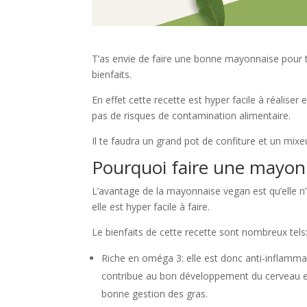
T’as envie de faire une bonne mayonnaise pour t
bienfaits.
En effet cette recette est hyper facile à réaliser
pas de risques de contamination alimentaire.
Il te faudra un grand pot de confiture et un mixe
Pourquoi faire une mayon
L’avantage de la mayonnaise vegan est qu’elle n’
elle est hyper facile à faire.
Le bienfaits de cette recette sont nombreux tels
Riche en oméga 3: elle est donc anti-inflamma
contribue au bon développement du cerveau e
bonne gestion des gras.