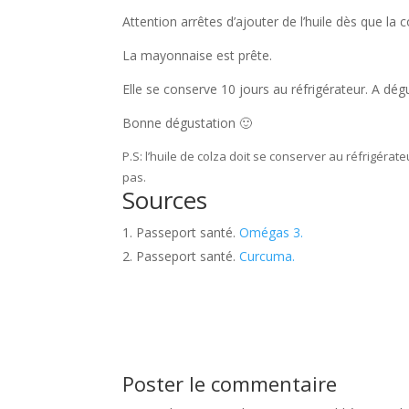
Attention arrêtes d’ajouter de l’huile dès que la
La mayonnaise est prête.
Elle se conserve 10 jours au réfrigérateur. A dé
Bonne dégustation 🙂
P.S: l’huile de colza doit se conserver au réfrigérat
pas.
Sources
Passeport santé.
Omégas 3.
Passeport santé.
Curcuma.
Poster le commentaire