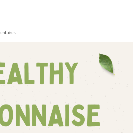
entaires