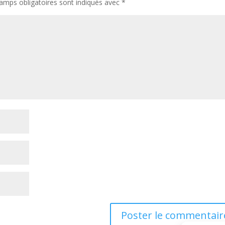
amps obligatoires sont indiqués avec
*