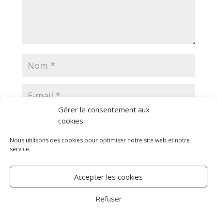
Gérer le consentement aux
cookies
Nous utilisons des cookies pour optimiser notre site web et notre
service.
Accepter les cookies
Refuser