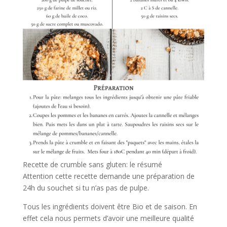
Recette de crumble sans gluten: le résumé
Attention cette recette demande une préparation de
24h du souchet si tu n’as pas de pulpe.
Tous les ingrédients doivent être Bio et de saison. En
effet cela nous permets d’avoir une meilleure qualité