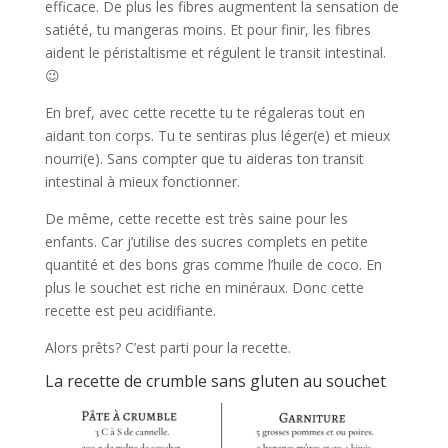
efficace. De plus les fibres augmentent la sensation de
satiété, tu mangeras moins. Et pour finir, les fibres
aident le péristaltisme et régulent le transit intestinal.
😉
En bref, avec cette recette tu te régaleras tout en
aidant ton corps. Tu te sentiras plus léger(e) et mieux
nourri(e). Sans compter que tu aideras ton transit
intestinal à mieux fonctionner.
De même, cette recette est très saine pour les
enfants. Car j’utilise des sucres complets en petite
quantité et des bons gras comme l’huile de coco. En
plus le souchet est riche en minéraux. Donc cette
recette est peu acidifiante.
Alors prêts? C’est parti pour la recette.
La recette de crumble sans gluten au souchet