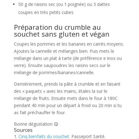
50 g de raisins sec (ou 1 poignée) ou 3 dattes
coupes en très petits cubes
Préparation du crumble au
souchet sans gluten et végan
Coupes les pommes et les bananes en carrés moyens.
Ajoutes la cannelle et mélanges bien. Puis mets le
mélange dans un plat à tarte (de préférence e inox ou
verre). Ensuite saupoudres les raisins secs sur le
mélange de pommes/bananes/cannelle.
Dernièrement, prends la pâte à crumble et en faisant
des « paquets » avec les mains, étales la sur le
mélange de fruits. Ensuite mets dans le four à 180C
pendant 40 min pour un départ à froid ou 20 min si tu
as fait préchauffer le four.
Bonne dégustation 😋
Sources
Cinq bienfaits du souchet.
Passeport Santé.