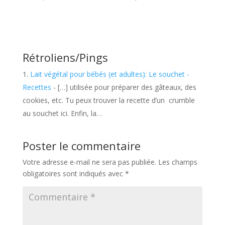
Rétroliens/Pings
Lait végétal pour bébés (et adultes): Le souchet -
Recettes
- […] utilisée pour préparer des gâteaux, des
cookies, etc. Tu peux trouver la recette d’un crumble
au souchet ici. Enfin, la…
Poster le commentaire
Votre adresse e-mail ne sera pas publiée.
Les champs
obligatoires sont indiqués avec
*